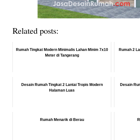
Related posts:
Rumah Tingkat Modern Minimalis Lahan Minim 7x10
Rumah 2 Lan
Meter di Tangerang
Desain Rumah Tingkat 2 Lantai Tropis Modern
Desain Rum
Halaman Luas
Rumah Menarik di Berau
R