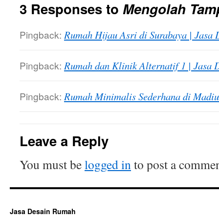
3 Responses to
Mengolah Tamp
Pingback:
Rumah Hijau Asri di Surabaya | Jasa
Pingback:
Rumah dan Klinik Alternatif 1 | Jasa
Pingback:
Rumah Minimalis Sederhana di Madiu
Leave a Reply
You must be
logged in
to post a commen
Jasa Desain Rumah