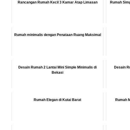
Rancangan Rumah Kecil 3 Kamar Atap Limasan
Rumah Simpl
Rumah minimalis dengan Penataan Ruang Maksimal
Desain Rumah 2 Lantai Mini Simple Minimalis di
Desain R
Bekasi
Rumah Elegan di Kutai Barat
Rumah Mi