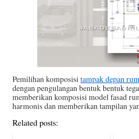
Pemilihan komposisi
tampak depan rum
dengan pengulangan bentuk bentuk tegas
memberikan komposisi model fasad ru
harmonis dan memberikan tampilan yan
Related posts: