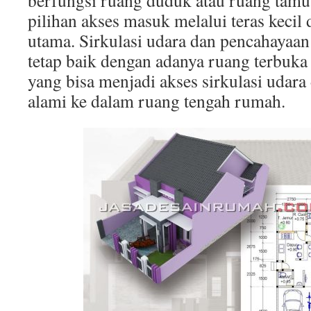
berfungsi ruang duduk atau ruang tamu
pilihan akses masuk melalui teras kecil 
utama. Sirkulasi udara dan pencahayaa
tetap baik dengan adanya ruang terbuka
yang bisa menjadi akses sirkulasi udar
alami ke dalam ruang tengah rumah.