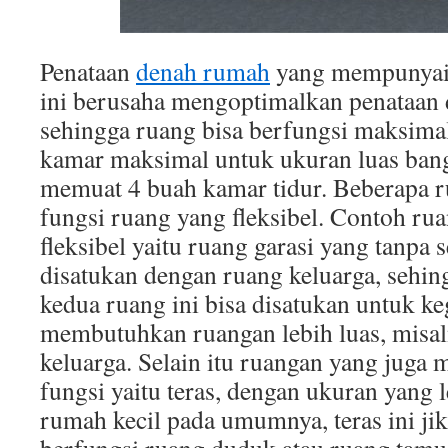
Penataan
denah rumah
yang mempunyai 
ini berusaha mengoptimalkan penataan
sehingga ruang bisa berfungsi maksima
kamar maksimal untuk ukuran luas ban
memuat 4 buah kamar tidur. Beberapa
fungsi ruang yang fleksibel. Contoh ru
fleksibel yaitu ruang garasi yang tanpa 
disatukan dengan ruang keluarga, sehing
kedua ruang ini bisa disatukan untuk ke
membutuhkan ruangan lebih luas, misa
keluarga. Selain itu ruangan yang juga 
fungsi yaitu teras, dengan ukuran yang l
rumah kecil pada umumnya, teras ini jik