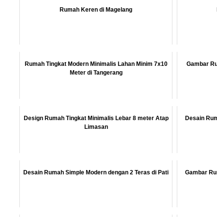
Rumah Keren di Magelang
Rumah Tingkat Modern Minimalis Lahan Minim 7x10
Gambar Rum
Meter di Tangerang
Design Rumah Tingkat Minimalis Lebar 8 meter Atap
Desain Ruma
Limasan
Desain Rumah Simple Modern dengan 2 Teras di Pati
Gambar Ruma