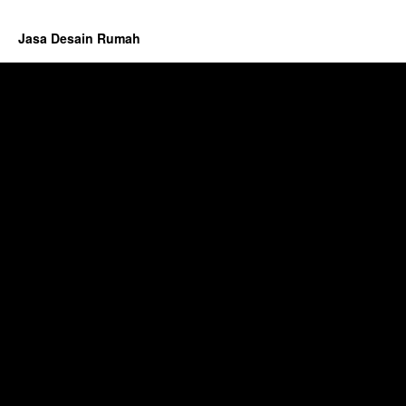
Jasa Desain Rumah