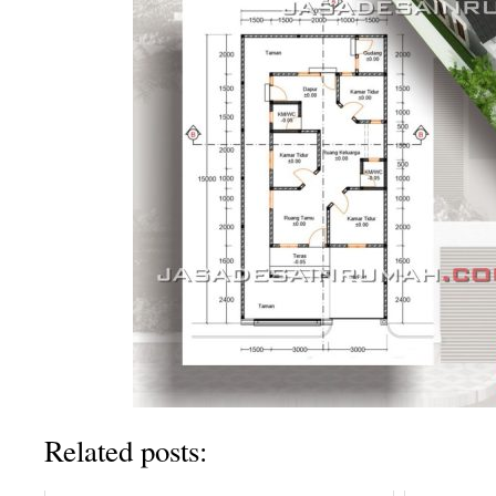
Related posts: