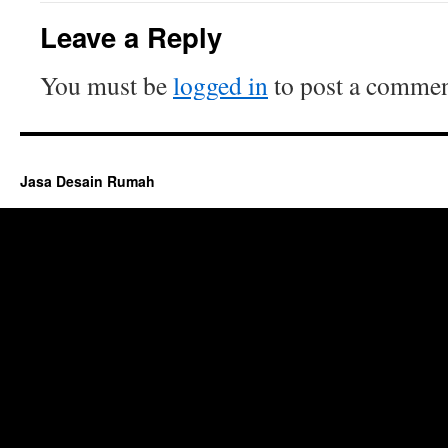
Leave a Reply
You must be
logged in
to post a commen
Jasa Desain Rumah