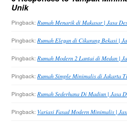
Unik
Pingback:
Rumah Menarik di Makasar | Jasa De
Pingback:
Rumah Elegan di Cikarang Bekasi | J
Pingback:
Rumah Modern 2 Lantai di Medan | J
Pingback:
Rumah Simple Minimalis di Jakarta T
Pingback:
Rumah Sederhana Di Madiun | Jasa 
Pingback:
Variasi Fasad Modern Minimalis | Ja