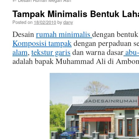
Tampak Minimalis Bentuk Lah
Posted on
18/02/2010
by
dany
Desain
rumah minimalis
dengan bentuk 
Komposisi tampak
dengan perpaduan se
alam
,
tekstur garis
dan warna dasar
abu
adalah bapak Muhammad Ali di Ambon