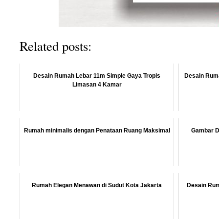
Related posts:
Desain Rumah Lebar 11m Simple Gaya Tropis
Desain Ruma
Limasan 4 Kamar
Rumah minimalis dengan Penataan Ruang Maksimal
Gambar De
Rumah Elegan Menawan di Sudut Kota Jakarta
Desain Rum