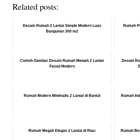
Related posts:
Desain Rumah 2 Lantai Simple Modern Luas
Rumah Pu
Bangunan 300 m2
Contoh Gambar Desain Rumah Mewah 2 Lantai
Desain Ru
Fasad Modern
Rumah Modern Minimalis 2 Lantai di Bantul
Rumah Ind
Rumah Megah Elegan 2 Lantai di Riau
Rumah Besa