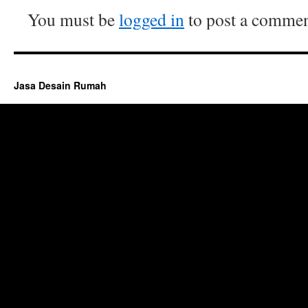
You must be
logged in
to post a commen
Jasa Desain Rumah