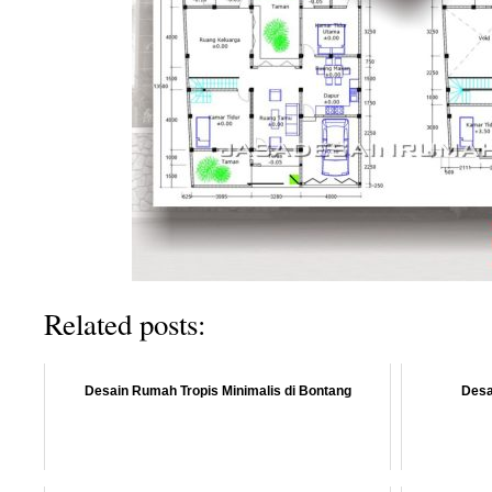
Related posts:
Desain Rumah Tropis Minimalis di Bontang
Desa