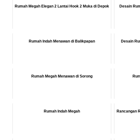
Rumah Megah Elegan 2 Lantai Hook 2 Muka di Depok
Desain Ruma
Rumah Indah Menawan di Balikpapan
Desain Ru
Rumah Megah Menawan di Sorong
Rum
Rumah Indah Megah
Rancangan R