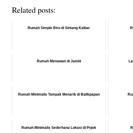
Related posts:
Rumah Simple Biru di Sintang Kalbar
R
Rumah Menawan di Jambi
La
Rumah Minimalis Tampak Menarik di Balikpapan
Ru
Rumah Minimalis Sederhana Lokasi di Pojok
R