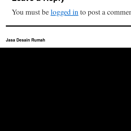
You must be
logged in
to post a commen
Jasa Desain Rumah