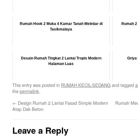
Rumah Hook 2 Muka 4 Kamar Tanah Melebar di
Rumah 2 
Tasikmalaya
Desain Rumah Tingkat 2 Lantai Tropis Modern
Griya 
Halaman Luas
This entry was posted in
RUMAH KECIL-SEDANG
and tagged
a
the
permalink
.
←
Design Rumah 2 Lantai Fasad Simple Modern
Rumah Mew
Atap Dak Beton
Leave a Reply