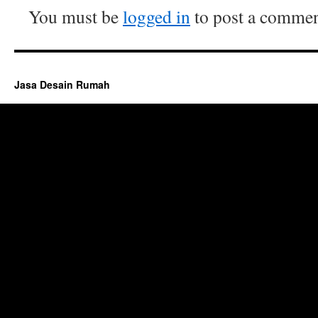
You must be
logged in
to post a commen
Jasa Desain Rumah