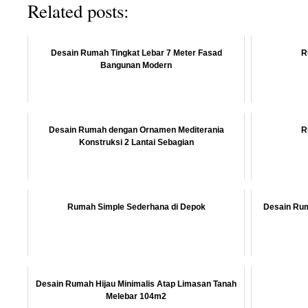
Related posts:
Desain Rumah Tingkat Lebar 7 Meter Fasad
R
Bangunan Modern
Desain Rumah dengan Ornamen Mediterania
R
Konstruksi 2 Lantai Sebagian
Rumah Simple Sederhana di Depok
Desain Rum
Desain Rumah Hijau Minimalis Atap Limasan Tanah
Melebar 104m2