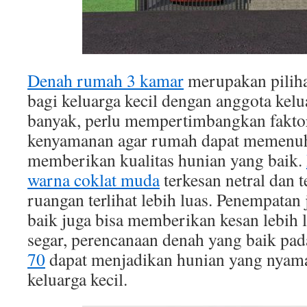
Denah rumah 3 kamar
merupakan piliha
bagi keluarga kecil dengan anggota kelu
banyak, perlu mempertimbangkan faktor
kenyamanan agar rumah dapat memenuh
memberikan kualitas hunian yang baik.
warna coklat muda
terkesan netral dan
ruangan terlihat lebih luas. Penempatan
baik juga bisa memberikan kesan lebih l
segar, perencanaan denah yang baik pa
70
dapat menjadikan hunian yang nyama
keluarga kecil.