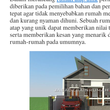
diberikan pada pemilihan bahan dan pe
tepat agar tidak menyebabkan rumah men
dan kurang nyaman dihuni. Sebuah ruma
atap yang unik dapat memberikan nilai
serta memberikan kesan yang menarik d
rumah-rumah pada umumnya.