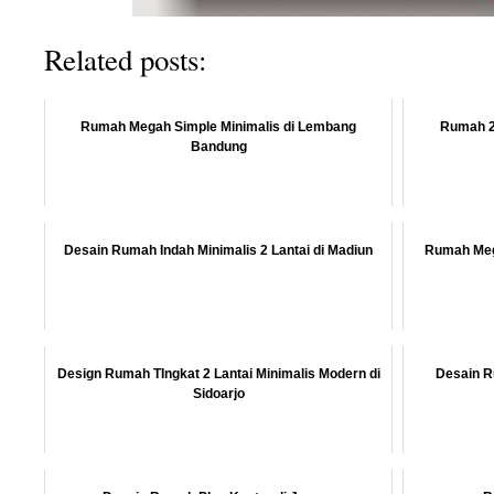
Related posts:
Rumah Megah Simple Minimalis di Lembang
Rumah 2
Bandung
Desain Rumah Indah Minimalis 2 Lantai di Madiun
Rumah Mega
Design Rumah TIngkat 2 Lantai Minimalis Modern di
Desain R
Sidoarjo