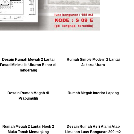
Desain Rumah Mewah 2 Lantai
Rumah Simple Modern 2 Lantai
Fasad Minimalis Ukuran Besar di
Jakarta Utara
Tangerang
Desain Rumah Megah di
Rumah Megah Interior Lapang
Prabumulih
Rumah Megah 2 Lantai Hook 2
Desain Rumah Asri Alami Atap
Muka Tanah Memanjang
Limasan Luas Bangunan 200 m2