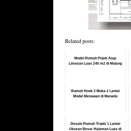
Related posts:
Model Rumah Pojok Atap
Limasan Luas 240 m2 di Malang
Rumah Hook 2 Muka 2 Lantai
Model Menawan di Manado
Desain Rumah Tropis 1 Lantai
Ukuran Besar Halaman Luas di