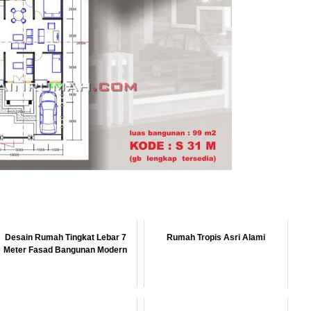
Desain Rumah Tingkat Lebar 7
Rumah Tropis Asri Alami
Meter Fasad Bangunan Modern