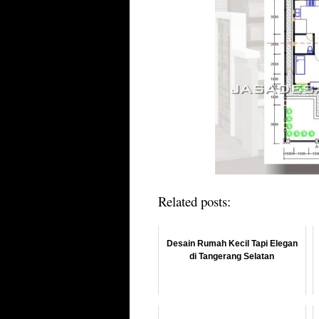
Related posts:
Desain Rumah Kecil Tapi Elegan
di Tangerang Selatan