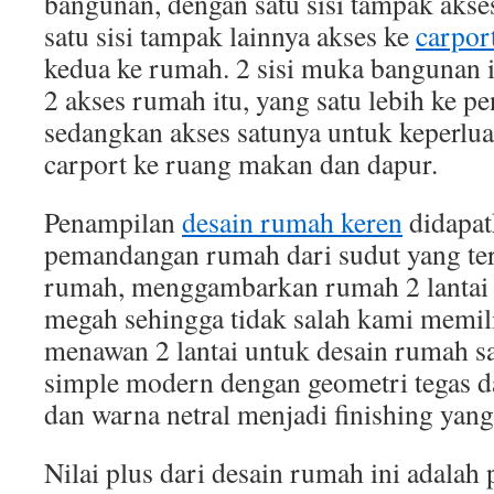
bangunan, dengan satu sisi tampak akse
satu sisi tampak lainnya akses ke
carpor
kedua ke rumah. 2 sisi muka bangunan 
2 akses rumah itu, yang satu lebih ke 
sedangkan akses satunya untuk keperlua
carport ke ruang makan dan dapur.
Penampilan
desain rumah keren
didapat
pemandangan rumah dari sudut yang terl
rumah, menggambarkan rumah 2 lantai y
megah sehingga tidak salah kami memil
menawan 2 lantai untuk desain rumah sa
simple modern dengan geometri tegas d
dan warna netral menjadi finishing yang 
Nilai plus dari desain rumah ini adalah