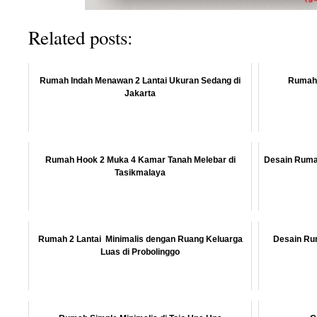
Related posts:
Rumah Indah Menawan 2 Lantai Ukuran Sedang di
Rumah 
Jakarta
Rumah Hook 2 Muka 4 Kamar Tanah Melebar di
Desain Rumah
Tasikmalaya
Rumah 2 Lantai Minimalis dengan Ruang Keluarga
Desain Rum
Luas di Probolinggo