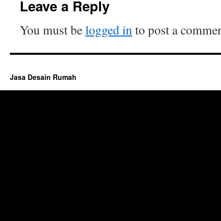
Leave a Reply
You must be
logged in
to post a commen
Jasa Desain Rumah