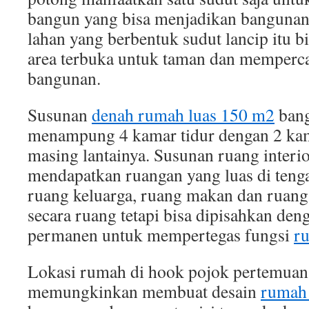
bangun yang bisa menjadikan bangunan 
lahan yang berbentuk sudut lancip itu b
area terbuka untuk taman dan memperca
bangunan.
Susunan
denah rumah luas 150 m2
bang
menampung 4 kamar tidur dengan 2 kam
masing lantainya. Susunan ruang interio
mendapatkan ruangan yang luas di teng
ruang keluarga, ruang makan dan ruan
secara ruang tetapi bisa dipisahkan den
permanen untuk mempertegas fungsi
ru
Lokasi rumah di hook pojok pertemuan 
memungkinkan membuat desain
rumah 