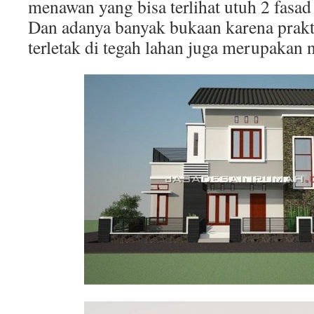
menawan yang bisa terlihat utuh 2 fasad 
Dan adanya banyak bukaan karena prak
terletak di tegah lahan juga merupakan n