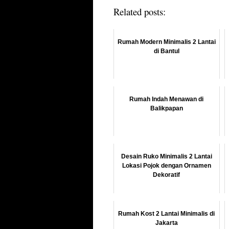
Related posts:
Rumah Modern Minimalis 2 Lantai
di Bantul
Rumah Indah Menawan di
Balikpapan
Desain Ruko Minimalis 2 Lantai
Lokasi Pojok dengan Ornamen
Dekoratif
Rumah Kost 2 Lantai Minimalis di
Jakarta