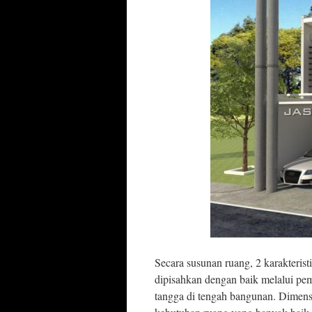
Secara susunan ruang, 2 karakterist
dipisahkan dengan baik melalui pe
tangga di tengah bangunan. Dimen