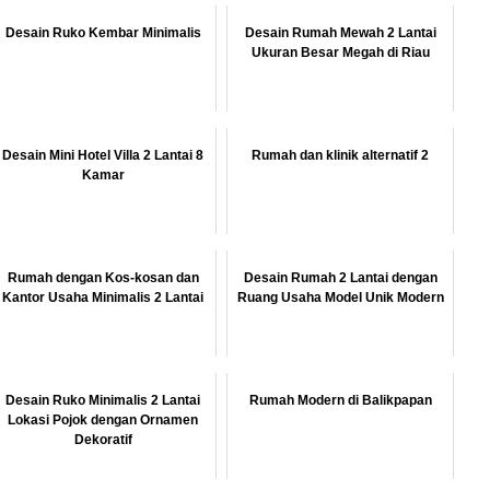
Desain Ruko Kembar Minimalis
Desain Rumah Mewah 2 Lantai
Ukuran Besar Megah di Riau
Desain Mini Hotel Villa 2 Lantai 8
Rumah dan klinik alternatif 2
Kamar
Rumah dengan Kos-kosan dan
Desain Rumah 2 Lantai dengan
Kantor Usaha Minimalis 2 Lantai
Ruang Usaha Model Unik Modern
Desain Ruko Minimalis 2 Lantai
Rumah Modern di Balikpapan
Lokasi Pojok dengan Ornamen
Dekoratif