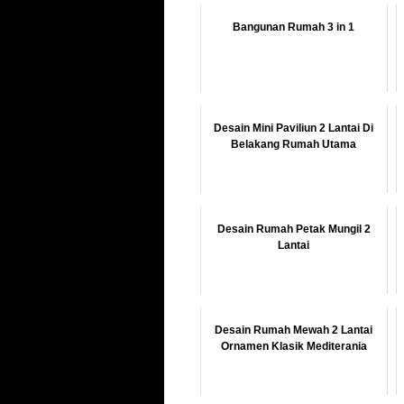
Bangunan Rumah 3 in 1
Desain Mini Paviliun 2 Lantai Di
Belakang Rumah Utama
Desain Rumah Petak Mungil 2
Lantai
Desain Rumah Mewah 2 Lantai
Ornamen Klasik Mediterania