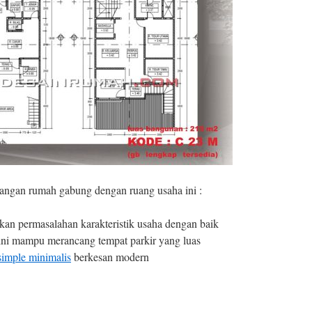
angan rumah gabung dengan ruang usaha ini :
an permasalahan karakteristik usaha dengan baik
ni mampu merancang tempat parkir yang luas
imple minimalis
berkesan modern