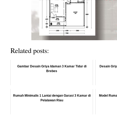
Related posts:
Gambar Desain Griya Idaman 3 Kamar Tidur di
Desain Gri
Brebes
Rumah Minimalis 1 Lantai dengan Garasi 3 Kamar di
Model Ruma
Pelalawan Riau