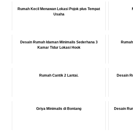
Rumah Kecil Menawan Lokasi Pojok plus Tempat
Usaha
Desain Rumah Idaman Minimalis Sederhana 3
Rumah 
Kamar Tidur Lokasi Hook
Rumah Cantik 2 Lantai.
Desain Ru
Griya Minimalis di Bontang
Desain Rum