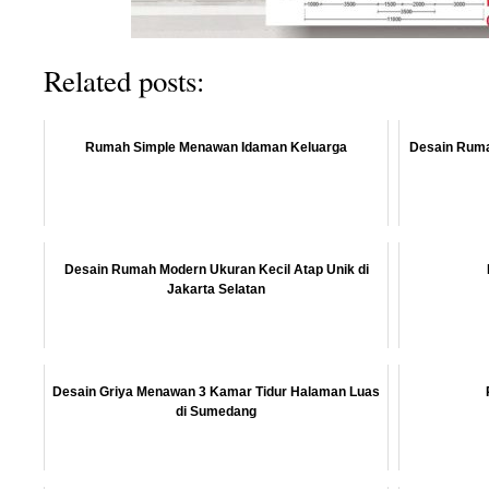
Related posts:
Rumah Simple Menawan Idaman Keluarga
Desain Rumah
Desain Rumah Modern Ukuran Kecil Atap Unik di
Jakarta Selatan
Desain Griya Menawan 3 Kamar Tidur Halaman Luas
di Sumedang