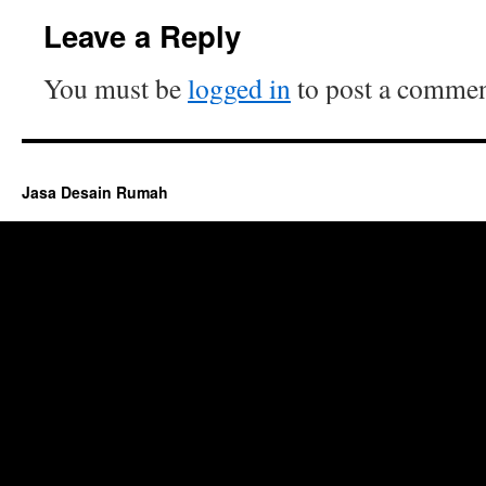
Leave a Reply
You must be
logged in
to post a commen
Jasa Desain Rumah