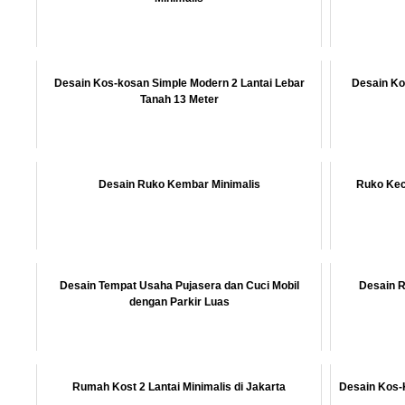
Desain Kos-kosan Simple Modern 2 Lantai Lebar
Desain Ko
Tanah 13 Meter
Desain Ruko Kembar Minimalis
Ruko Keci
Desain Tempat Usaha Pujasera dan Cuci Mobil
Desain R
dengan Parkir Luas
Rumah Kost 2 Lantai Minimalis di Jakarta
Desain Kos-