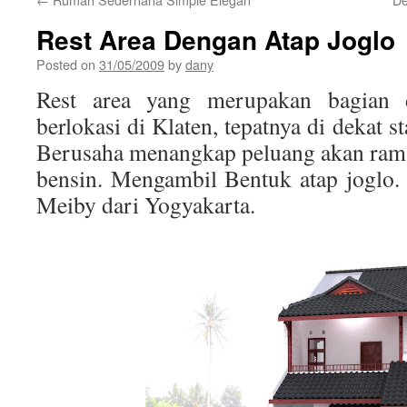
Rest Area Dengan Atap Joglo
Posted on
31/05/2009
by
dany
Rest area yang merupakan bagian 
berlokasi di Klaten, tepatnya di dekat st
Berusaha menangkap peluang akan ram
bensin. Mengambil Bentuk atap joglo.
Meiby dari Yogyakarta.