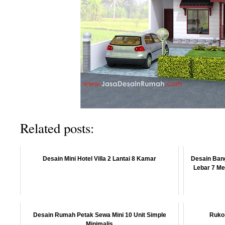
Related posts:
Desain Mini Hotel Villa 2 Lantai 8 Kamar
Desain Bang
Lebar 7 Me
Desain Rumah Petak Sewa Mini 10 Unit Simple
Ruko 
Minimalis