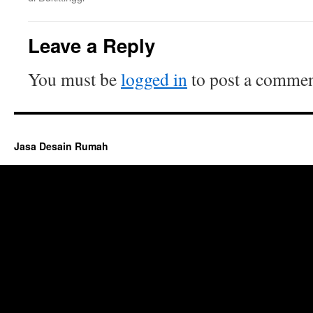
Leave a Reply
You must be
logged in
to post a commen
Jasa Desain Rumah