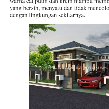
warna cat putih dan krem mampu memb
yang bersih, menyatu dan tidak mencolo
dengan lingkungan sekitarnya.