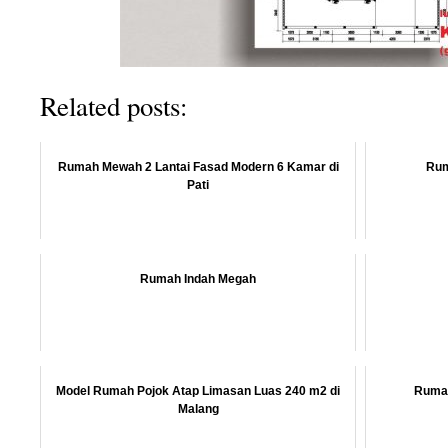
Related posts:
Rumah Mewah 2 Lantai Fasad Modern 6 Kamar di
Rum
Pati
Rumah Indah Megah
Model Rumah Pojok Atap Limasan Luas 240 m2 di
Rumah
Malang