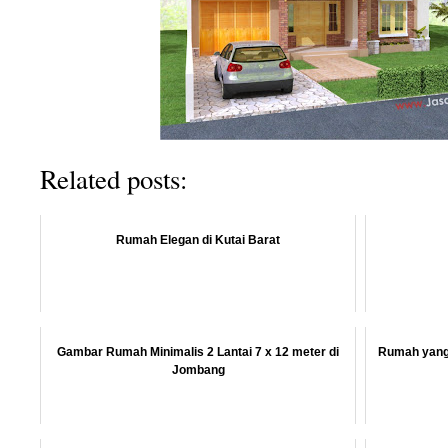
Related posts:
Rumah Elegan di Kutai Barat
Gambar Rumah Minimalis 2 Lantai 7 x 12 meter di
Rumah yang
Jombang