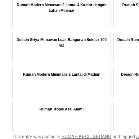
Rumah Modern Menawan 2 Lantai 4 Kamar dengan
Rumah Sim
Lahan Minimal
Desain Griya Menawan Luas Bangunan Sekitar 100
Desain Ruma
m2
Rumah Modern Minimalis 2 Lantai di Madiun
Design Ru
Rumah Tropis Asri Alami
This entry was posted in
RUMAH KECIL-SEDANG
and tagged
r