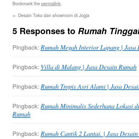
Bookmark the
permalink
.
←
Desain Toko dan showroom di Jogja
5 Responses to
Rumah Tinggal
Pingback:
Rumah Megah Interior Lapang | Jasa
Pingback:
Villa di Malang | Jasa Desain Rumah
Pingback:
Rumah Tropis Asri Alami | Jasa Desa
Pingback:
Rumah Minimalis Sederhana Lokasi di
Rumah
Pingback:
Rumah Cantik 2 Lantai. | Jasa Desai