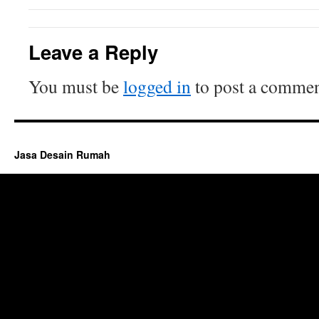
Leave a Reply
You must be
logged in
to post a commen
Jasa Desain Rumah