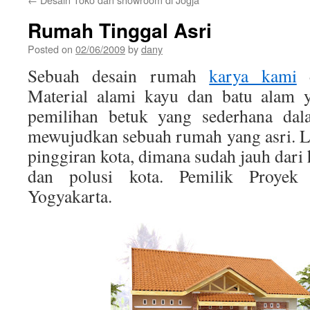
Rumah Tinggal Asri
Posted on
02/06/2009
by
dany
Sebuah desain rumah
karya kami
d
Material alami kayu dan batu alam y
pemilihan betuk yang sederhana dal
mewujudkan sebuah rumah yang asri. L
pinggiran kota, dimana sudah jauh dari
dan polusi kota. Pemilik Proye
Yogyakarta.