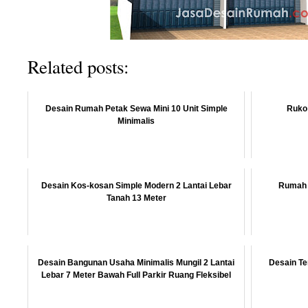
Related posts:
Desain Rumah Petak Sewa Mini 10 Unit Simple
Ruko 
Minimalis
Desain Kos-kosan Simple Modern 2 Lantai Lebar
Rumah K
Tanah 13 Meter
Desain Bangunan Usaha Minimalis Mungil 2 Lantai
Desain Te
Lebar 7 Meter Bawah Full Parkir Ruang Fleksibel