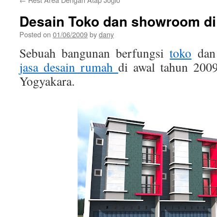
Desain Toko dan showroom di
Posted on
01/06/2009
by
dany
Sebuah bangunan berfungsi
toko
dan 
jasa desain rumah
di awal tahun 200
Yogyakara.