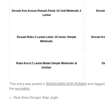
Desain Kos-Kosan Rumah Petak 10 Unit Minimalis 2
Desain
Lantai
Desain Ruko 2 Lantai Lebar 10 meter Simple
Desain Ko
Minimalis
Ruko Kecil 2 Lantai Model Simple Minimalis di
De
Jember
This entry was posted in
BANGUNAN NON RUMAH
and tagge
the
permalink
.
←
Rest Area Dengan Atap Joglo